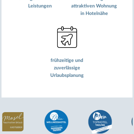
Leistungen
attraktiven Wohnung
in Hotelnähe
frühzeitige und
zuverlässige
Urlaubsplanung