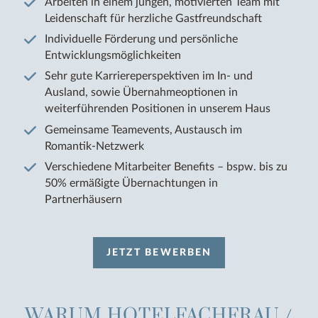
Arbeiten in einem jungen, motivierten Team mit
Leidenschaft für herzliche Gastfreundschaft
Individuelle Förderung und persönliche
Entwicklungsmöglichkeiten
Sehr gute Karriereperspektiven im In- und
Ausland, sowie Übernahmeoptionen in
weiterführenden Positionen in unserem Haus
Gemeinsame Teamevents, Austausch im
Romantik-Netzwerk
Verschiedene Mitarbeiter Benefits – bspw. bis zu
50% ermäßigte Übernachtungen in
Partnerhäusern
JETZT BEWERBEN
WARUM HOTELFACHFRAU /