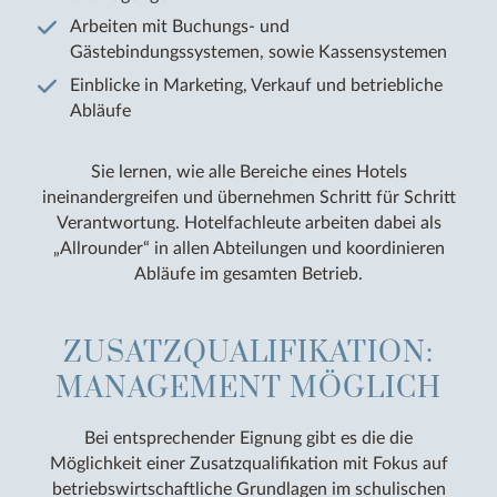
Arbeiten mit Buchungs- und
Gästebindungssystemen, sowie Kassensystemen
Einblicke in Marketing, Verkauf und betriebliche
Abläufe
Sie lernen, wie alle Bereiche eines Hotels
ineinandergreifen und übernehmen Schritt für Schritt
Verantwortung. Hotelfachleute arbeiten dabei als
„Allrounder“ in allen Abteilungen und koordinieren
Abläufe im gesamten Betrieb.
ZUSATZQUALIFIKATION:
MANAGEMENT MÖGLICH
Bei entsprechender Eignung gibt es die die
Möglichkeit einer Zusatzqualifikation mit Fokus auf
betriebswirtschaftliche Grundlagen im schulischen