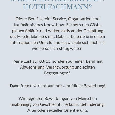
HOTELFACHMANN?
Dieser Beruf vereint Service, Organisation und
kaufmännisches Know-how. Sie betreuen Gäste,
planen Abläufe und wirken aktiv an der Gestaltung
des Hotelerlebnisses mit. Dabei arbeiten Sie in einem
internationalen Umfeld und entwickeln sich fachlich
wie persönlich stetig weiter.
Keine Lust auf 08/15, sondern auf einen Beruf mit
Abwechslung, Verantwortung und echten
Begegnungen?
Dann freuen wir uns auf Ihre schriftliche Bewerbung!
Wir begrüßen Bewerbungen von Menschen
unabhängig von Geschlecht, Herkunft, Behinderung,
Alter oder sexueller Orientierung.