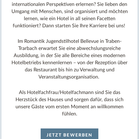
internationalen Perspektiven erlernen? Sie lieben den
Umgang mit Menschen, sind organisiert und möchten
lernen, wie ein Hotel in all seinen Facetten
funktioniert? Dann starten Sie Ihre Karriere bei uns!
Im Romantik Jugendstilhotel Bellevue in Traben-
Trarbach erwartet Sie eine abwechslungsreiche
Ausbildung, in der Sie alle Bereiche eines modernen
Hotelbetriebs kennenlernen – von der Rezeption über
das Restaurant bis hin zu Verwaltung und
Veranstaltungsorganisation.
Als Hotelfachfrau/Hotelfachmann sind Sie das
Herzstück des Hauses und sorgen dafür, dass sich
unsere Gäste vom ersten Moment an willkommen
fühlen.
JETZT BEWERBEN