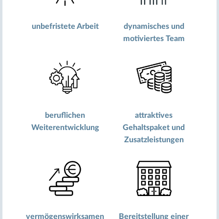
unbefristete Arbeit
dynamisches und
motiviertes Team
beruflichen
attraktives
Weiterentwicklung
Gehaltspaket und
Zusatzleistungen
vermögenswirksamen
Bereitstellung einer