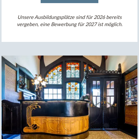
Unsere Ausbildungsplätze sind für 2026 bereits
vergeben, eine Bewerbung für 2027 ist möglich.