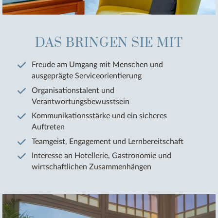
DAS BRINGEN SIE MIT
Freude am Umgang mit Menschen und
ausgeprägte Serviceorientierung
Organisationstalent und
Verantwortungsbewusstsein
Kommunikationsstärke und ein sicheres
Auftreten
Teamgeist, Engagement und Lernbereitschaft
Interesse an Hotellerie, Gastronomie und
wirtschaftlichen Zusammenhängen