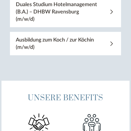
Duales Studium Hotelmanagement
(B.A.) – DHBW Ravensburg
(m/w/d)
Ausbildung zum Koch / zur Köchin
(m/w/d)
UNSERE BENEFITS