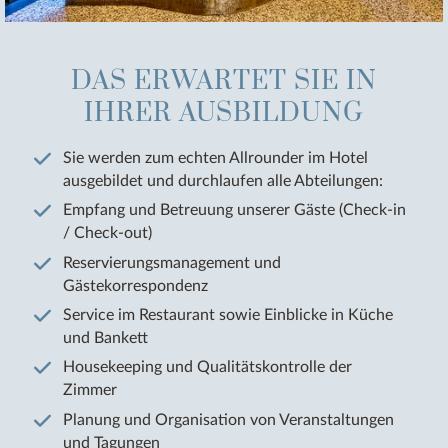
DAS ERWARTET SIE IN
IHRER AUSBILDUNG
Sie werden zum echten Allrounder im Hotel
ausgebildet und durchlaufen alle Abteilungen:
Empfang und Betreuung unserer Gäste (Check-in
/ Check-out)
Reservierungsmanagement und
Gästekorrespondenz
Service im Restaurant sowie Einblicke in Küche
und Bankett
Housekeeping und Qualitätskontrolle der
Zimmer
Planung und Organisation von Veranstaltungen
und Tagungen