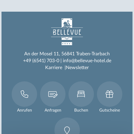
An der Mosel 11
56841 Traben-Trarbach
+49 (6541) 703-0
info@bellevue-hotel.de
Karriere
Newsletter
Anrufen
Anfragen
Buchen
Gutscheine