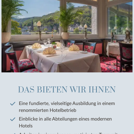
DAS BIETEN WIR IHNEN
Eine fundierte, vielseitige Ausbildung in einem
renommierten Hotelbetrieb
Einblicke in alle Abteilungen eines modernen
Hotels