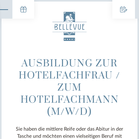
AUSBILDUNG ZUR
HOTELFACHFRAU /
ZUM
HOTELFACHMANN
(M/W/D)
Sie haben die mittlere Reife oder das Abitur in der
Tasche und möchten einen vielseitigen Beruf mit