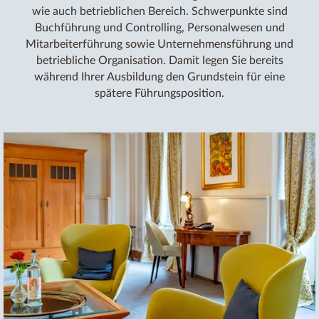
wie auch betrieblichen Bereich. Schwerpunkte sind
Buchführung und Controlling, Personalwesen und
Mitarbeiterführung sowie Unternehmensführung und
betriebliche Organisation. Damit legen Sie bereits
während Ihrer Ausbildung den Grundstein für eine
spätere Führungsposition.