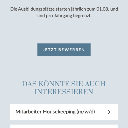
Die Ausbildungsplätze starten jährlich zum 01.08. und
sind pro Jahrgang begrenzt.
JETZT BEWERBEN
DAS KÖNNTE SIE AUCH
INTERESSIEREN
Mitarbeiter Housekeeping (m/w/d)