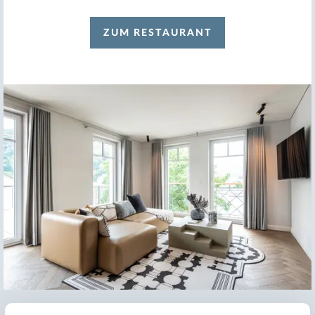
ZUM RESTAURANT