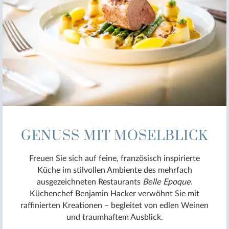
GENUSS MIT MOSELBLICK
Freuen Sie sich auf feine, französisch inspirierte
Küche im stilvollen Ambiente des mehrfach
ausgezeichneten Restaurants
Belle Epoque
.
Küchenchef Benjamin Hacker verwöhnt Sie mit
raffinierten Kreationen – begleitet von edlen Weinen
und traumhaftem Ausblick.