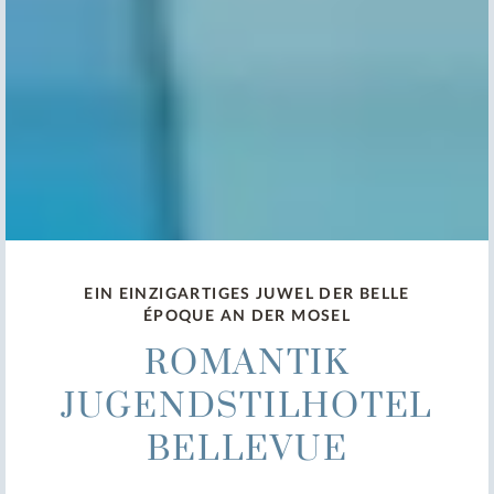
EIN EINZIGARTIGES JUWEL DER BELLE
ÉPOQUE AN DER MOSEL
ROMANTIK
JUGENDSTILHOTEL
BELLEVUE