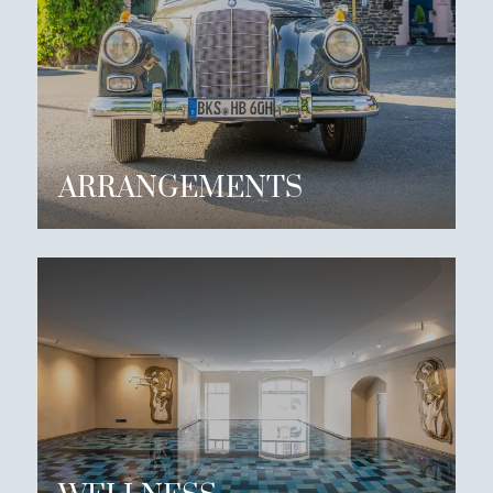
ARRANGEMENTS