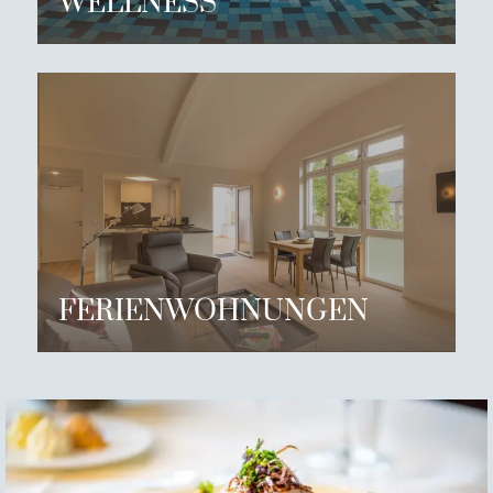
WELLNESS
FERIENWOHNUNGEN