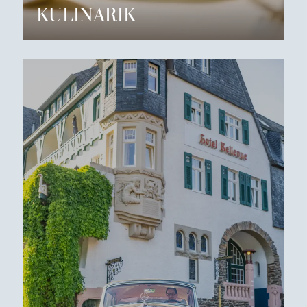
KULINARIK