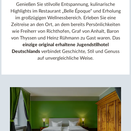
Genießen Sie stilvolle Entspannung, kulinarische
Highlights im Restaurant „Belle Époque“ und Erholung
im großzügigen Wellnessbereich. Erleben Sie eine
Zeitreise an den Ort, an dem bereits Persönlichkeiten
wie Freiherr von Richthofen, Graf von Anhalt, Baron
von Thyssen und Heinz Rühmann zu Gast waren. Das
einzige original erhaltene Jugendstilhotel
Deutschlands
verbindet Geschichte, Stil und Genuss
auf unvergleichliche Weise.