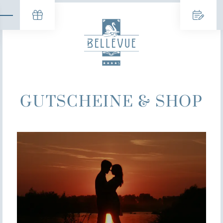
GUTSCHEINE & SHOP