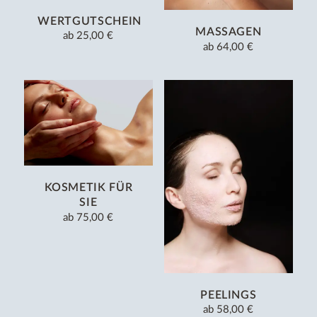
WERTGUTSCHEIN
MASSAGEN
ab
25,00 €
ab
64,00 €
KOSMETIK FÜR
SIE
ab
75,00 €
PEELINGS
ab
58,00 €