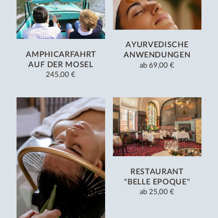
AYURVEDISCHE
AMPHICARFAHRT
ANWENDUNGEN
AUF DER MOSEL
ab
69,00 €
245,00 €
RESTAURANT
"BELLE EPOQUE"
ab
25,00 €