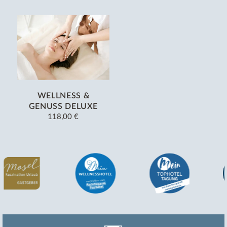
WELLNESS &
GENUSS DELUXE
118,00 €