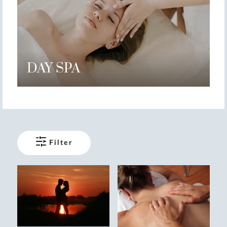
DAY SPA
Filter