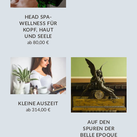
HEAD SPA-
WELLNESS FÜR
KOPF, HAUT
UND SEELE
ab
80,00 €
KLEINE AUSZEIT
ab
314,00 €
AUF DEN
SPUREN DER
BELLE EPOQUE