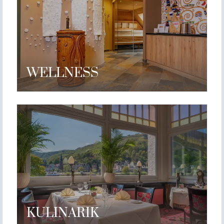
WELLNESS
KULINARIK