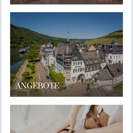
ANGEBOTE