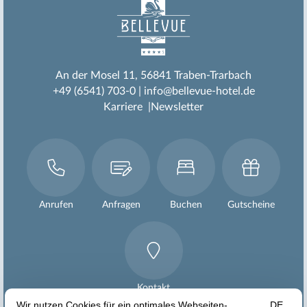
An der Mosel 11
56841 Traben-Trarbach
+49 (6541) 703-0
info@bellevue-hotel.de
Karriere
Newsletter
Anrufen
Anfragen
Buchen
Gutscheine
Kontakt