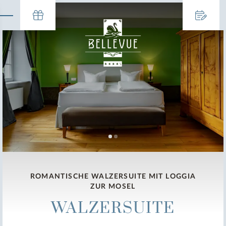
ROMANTISCHE WALZERSUITE MIT LOGGIA
ZUR MOSEL
WALZERSUITE