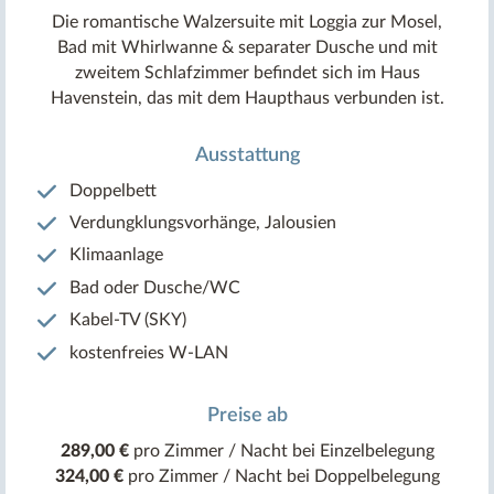
Die romantische Walzersuite mit Loggia zur Mosel,
Bad mit Whirlwanne & separater Dusche und mit
zweitem Schlafzimmer befindet sich im Haus
Havenstein, das mit dem Haupthaus verbunden ist.
Ausstattung
Doppelbett
Verdungklungsvorhänge, Jalousien
Klimaanlage
Bad oder Dusche/WC
Kabel-TV (SKY)
kostenfreies W-LAN
Preise ab
289,00 €
pro Zimmer / Nacht bei Einzelbelegung
324,00 €
pro Zimmer / Nacht bei Doppelbelegung