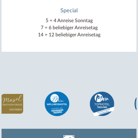
Special
5 = 4 Anreise Sonntag
7 = 6 beliebiger Anreisetag
14 = 12 beliebiger Anreisetag