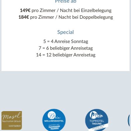
Preise ab
149€
pro Zimmer / Nacht bei Einzelbelegung
184€
pro Zimmer / Nacht bei Doppelbelegung
Special
5 = 4 Anreise Sonntag
7 = 6 beliebiger Anreisetag
14 = 12 beliebiger Anreisetag