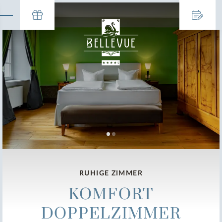
RUHIGE ZIMMER
KOMFORT
DOPPELZIMMER