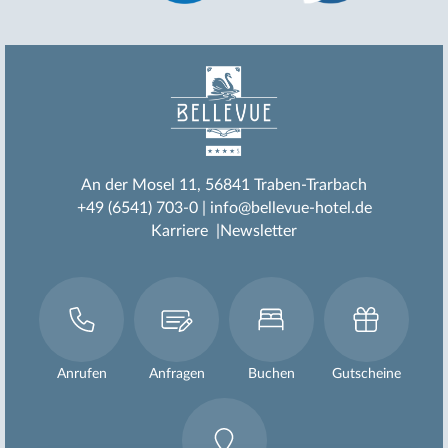
An der Mosel 11
56841 Traben-Trarbach
+49 (6541) 703-0
info@bellevue-hotel.de
Karriere
Newsletter
Anrufen
Anfragen
Buchen
Gutscheine