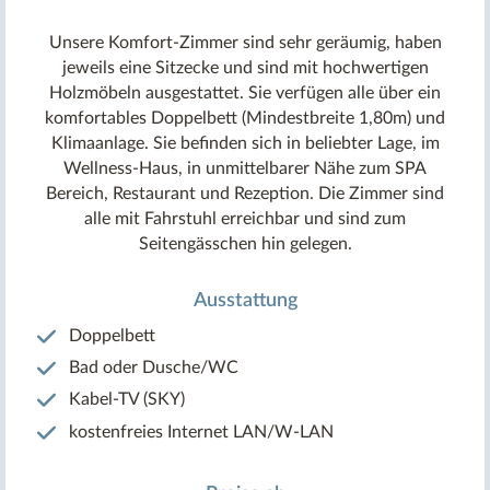
Unsere Komfort-Zimmer sind sehr geräumig, haben
jeweils eine Sitzecke und sind mit hochwertigen
Holzmöbeln ausgestattet. Sie verfügen alle über ein
komfortables Doppelbett (Mindestbreite 1,80m) und
Klimaanlage. Sie befinden sich in beliebter Lage, im
Wellness-Haus, in unmittelbarer Nähe zum SPA
Bereich, Restaurant und Rezeption. Die Zimmer sind
alle mit Fahrstuhl erreichbar und sind zum
Seitengässchen hin gelegen.
Ausstattung
Doppelbett
Bad oder Dusche/WC
Kabel-TV (SKY)
kostenfreies Internet LAN/W-LAN