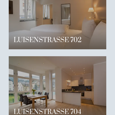
LUISENSTRASSE 702
LUISENSTRASSE 704