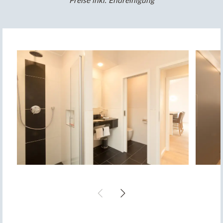
Preise inkl. Endreinigung