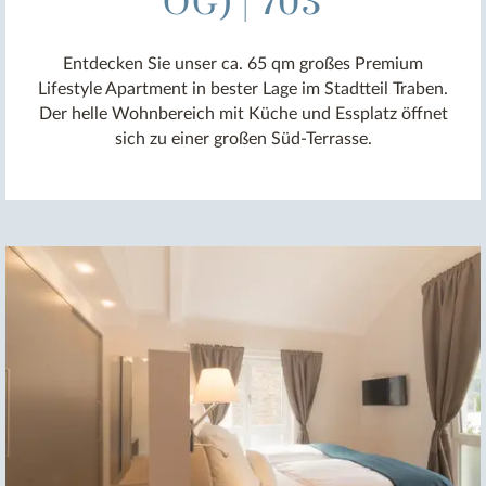
OG) | 703
Entdecken Sie unser ca. 65 qm großes Premium
Lifestyle Apartment in bester Lage im Stadtteil Traben.
Der helle Wohnbereich mit Küche und Essplatz öffnet
sich zu einer großen Süd-Terrasse.