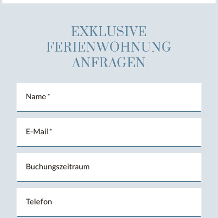
EXKLUSIVE
FERIENWOHNUNG
ANFRAGEN
Name
E-Mail
Buchungszeitraum
Telefon