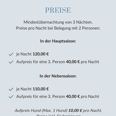
PREISE
Mindestübernachtung von 3 Nächten.
Preise pro Nacht bei Belegung mit 2 Personen:
In der Hauptsaison:
je Nacht
120,00 €
Aufpreis für eine 3. Person
40,00 €
pro Nacht
In der Nebensaison:
je Nacht
110,00 €
Aufpreis für eine 3. Person
40,00 €
pro Nacht
Aufpreis Hund (Max. 1 Hund)
10,00 €
pro Nacht.