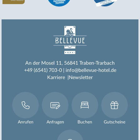
An der Mosel 11
56841 Traben-Trarbach
+49 (6541) 703-0
info@bellevue-hotel.de
Karriere
Newsletter
Anrufen
Anfragen
Buchen
Gutscheine