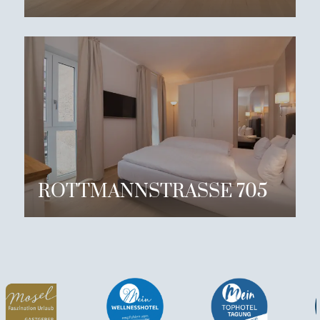
ROTTMANNSTRASSE 705