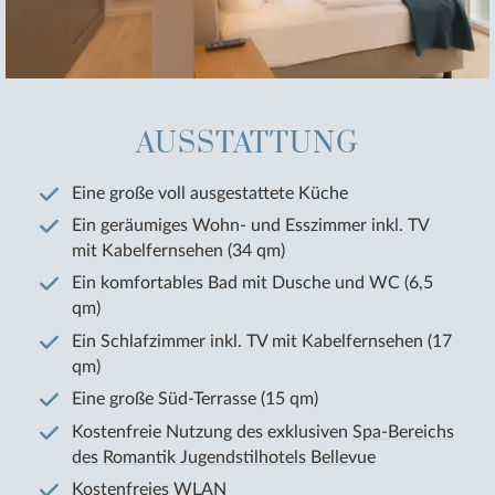
AUSSTATTUNG
Eine große voll ausgestattete Küche
Ein geräumiges Wohn- und Esszimmer inkl. TV
mit Kabelfernsehen (34 qm)
Ein komfortables Bad mit Dusche und WC (6,5
qm)
Ein Schlafzimmer inkl. TV mit Kabelfernsehen (17
qm)
Eine große Süd-Terrasse (15 qm)
Kostenfreie Nutzung des exklusiven
Spa-Bereichs
des Romantik Jugendstilhotels Bellevue
Kostenfreies WLAN