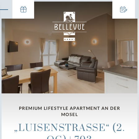
PREMIUM LIFESTYLE APARTMENT AN DER
MOSEL
„LUISENSTRASSE“ (2.