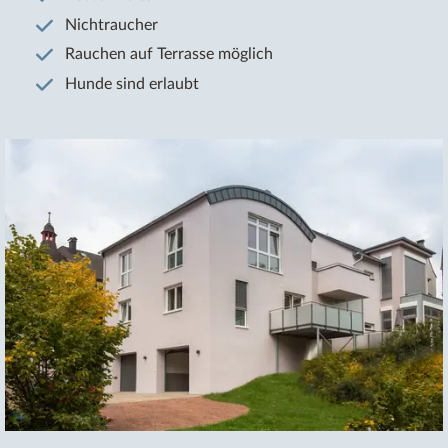
Nichtraucher
Rauchen auf Terrasse möglich
Hunde sind erlaubt