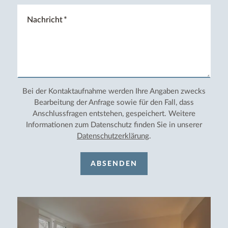
Nachricht
Bei der Kontaktaufnahme werden Ihre Angaben zwecks
Bearbeitung der Anfrage sowie für den Fall, dass
Anschlussfragen entstehen, gespeichert. Weitere
Informationen zum Datenschutz finden Sie in unserer
Datenschutzerklärung
.
ABSENDEN