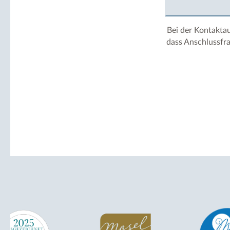
Bei der Kontakta
dass Anschlussfra