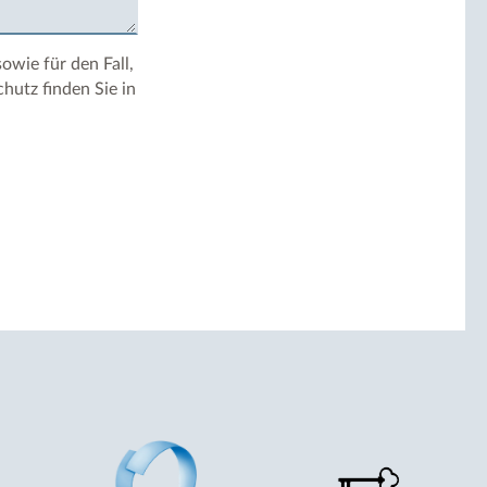
wie für den Fall,
hutz finden Sie in