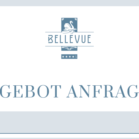
GEBOT ANFRA