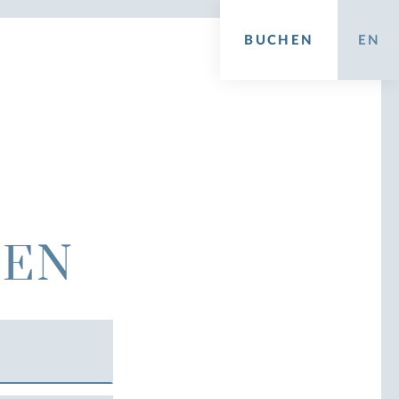
BUCHEN
EN
GEN