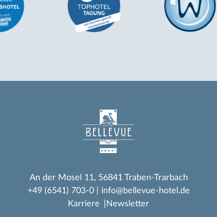
An der Mosel 11
56841 Traben-Trarbach
+49 (6541) 703-0
info@bellevue-hotel.de
Karriere
Newsletter