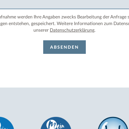
ufnahme werden Ihre Angaben zwecks Bearbeitung der Anfrage so
gen entstehen, gespeichert. Weitere Informationen zum Datensc
unserer
Datenschutzerklärung
.
ABSENDEN