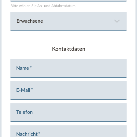
Bitte wählen Sie An- und Abfahrtsdatum
Kontaktdaten
Name
E-Mail
Telefon
Nachricht