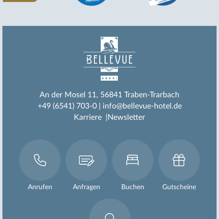
An der Mosel 11
56841 Traben-Trarbach
+49 (6541) 703-0
info@bellevue-hotel.de
Karriere
Newsletter
Anrufen
Anfragen
Buchen
Gutscheine