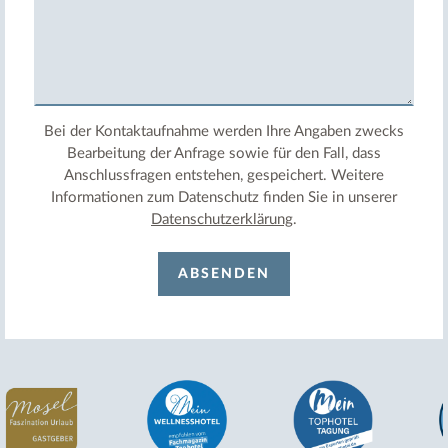
Bei der Kontaktaufnahme werden Ihre Angaben zwecks
Bearbeitung der Anfrage sowie für den Fall, dass
Anschlussfragen entstehen, gespeichert. Weitere
Informationen zum Datenschutz finden Sie in unserer
Datenschutzerklärung
.
ABSENDEN