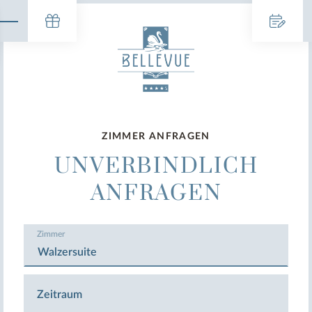
ZIMMER ANFRAGEN
UNVERBINDLICH
ANFRAGEN
Zimmer
Zeitraum