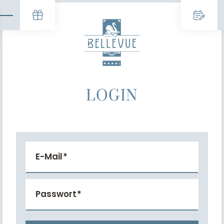
LOGIN
E-Mail
Passwort