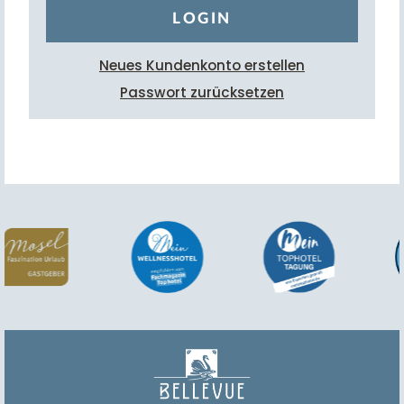
LOGIN
Neues Kundenkonto erstellen
Passwort zurücksetzen